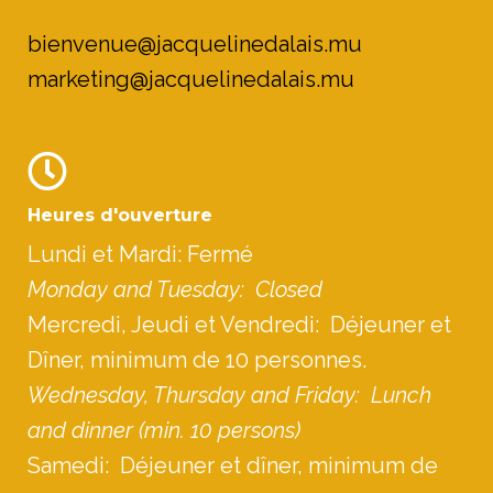
bienvenue@jacquelinedalais.mu
marketing@jacquelinedalais.mu
Heures d'ouverture
Lundi et Mardi: Fermé
Monday and Tuesday: Closed
Mercredi, Jeudi et Vendredi: Déjeuner et
Dîner, minimum de 10 personnes.
Wednesday, Thursday and Friday: Lunch
and dinner (min. 10 persons)
Samedi: Déjeuner et dîner, minimum de