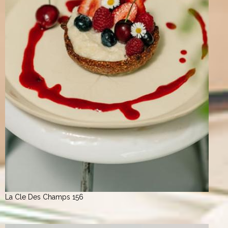
La Cle Des Champs 156