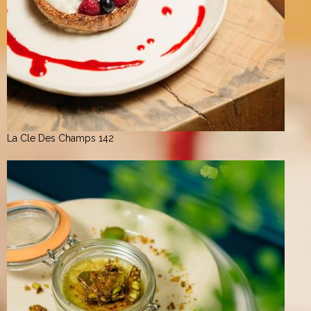
La Cle Des Champs 142