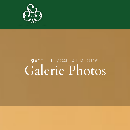
ACCUEIL
GALERIE PHOTOS
Galerie Photos