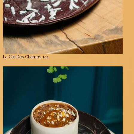
La Cle Des Champs 141